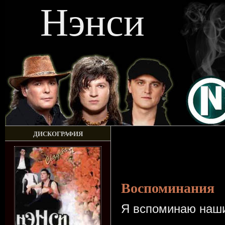
Нэнси
ДИСКОГРАФИЯ
Воспоминания
Я вспоминаю наши