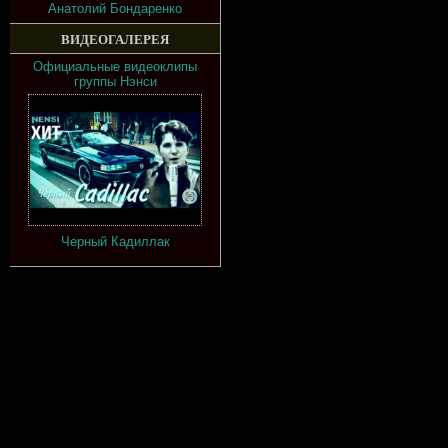
Анатолий Бондаренко
ВИДЕОГАЛЕРЕЯ
Официальные видеоклипы
группы Нэнси
Черный Кадиллак