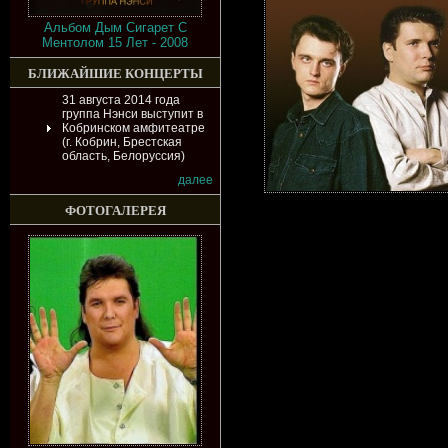
Альбом Дым Сигарет С
Ментолом 15 Лет - 2008
БЛИЖАЙШИЕ КОНЦЕРТЫ
31 августа 2014 года
группа Нэнси выступит в
Кобринском амфитеатре
(г. Кобрин, Брестская
область, Белоруссия)
далее
ФОТОГАЛЕРЕЯ