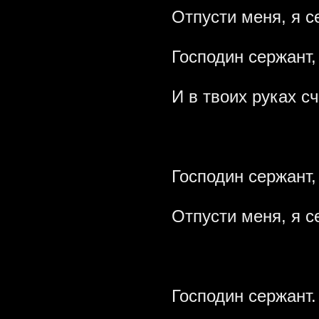
Отпусти меня, я с
Господин сержант,
И в твоих руках с
Господин сержант,
Отпусти меня, я с
Господин сержант.