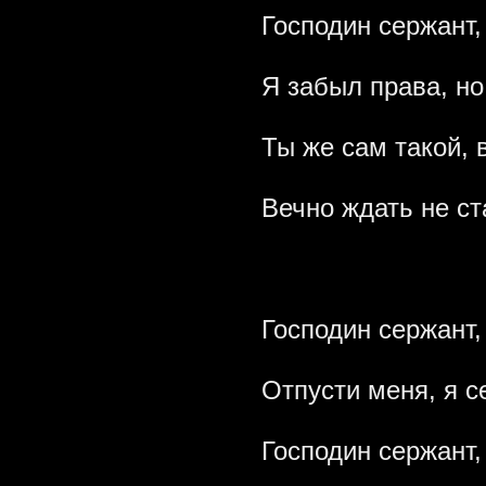
Господин сержант, 
Я забыл права, но
Ты же сам такой, 
Вечно ждать не ст
Господин сержант,
Отпусти меня, я с
Господин сержант,