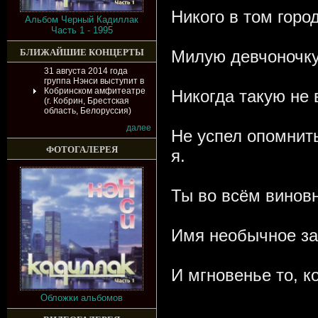
Никого в том город
Альбом Черный Кадиллак
Часть 1 - 1995
БЛИЖАЙШИЕ КОНЦЕРТЫ
Милую девчоночку
31 августа 2014 года
группа Нэнси выступит в
Кобринском амфитеатре
Никогда такую не 
(г. Кобрин, Брестская
область, Белоруссия)
далее
Не успел опомнить
ФОТОГАЛЕРЕЯ
я.
Ты во всём виновн
Имя необычное за
И мгновенье то, ко
Обложки альбомов