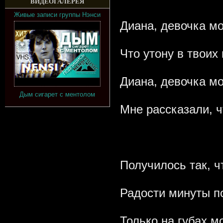
ВИДЕОГАЛЕРЕЯ
Живые записи группы Нэнси
Диана, девочка мо
Что утону в твоих
Диана, девочка мо
Дым сигарет с ментолом
Мне рассказали, ч
Получилось так, ч
Радости минуты п
Только на губах м