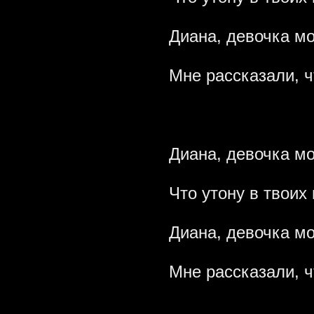
Диана, девочка мо
Мне рассказали, ч
Диана, девочка мо
Что утону в твоих
Диана, девочка мо
Мне рассказали, ч