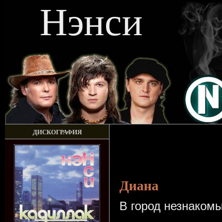
Нэнси
ДИСКОГРАФИЯ
Диана
В город незнакомы