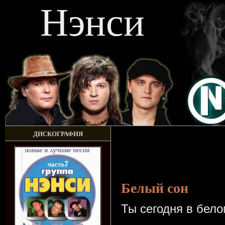
Нэнси
ДИСКОГРАФИЯ
Белый сон
Ты сегодня в бел