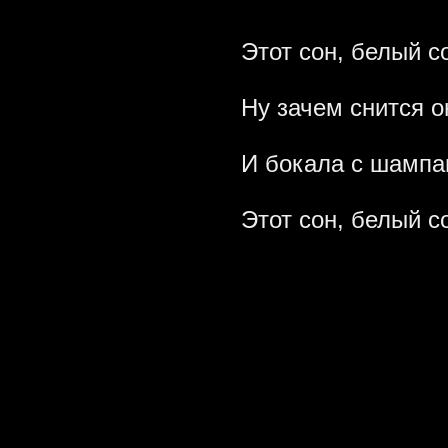
Этот сон, белый с
Ну зачем снится о
И бокала с шампан
Этот сон, белый с