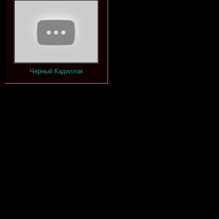
Черный Кадиллак