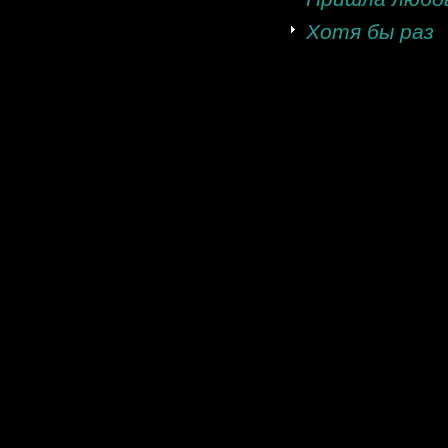
Хотя бы раз